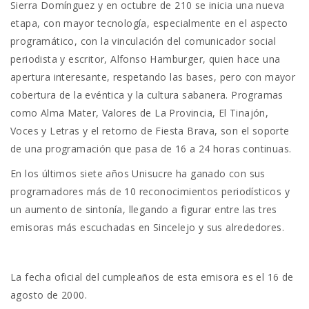
Sierra Domínguez y en octubre de 210 se inicia una nueva
etapa, con mayor tecnología, especialmente en el aspecto
programático, con la vinculación del comunicador social
periodista y escritor, Alfonso Hamburger, quien hace una
apertura interesante, respetando las bases, pero con mayor
cobertura de la evéntica y la cultura sabanera. Programas
como Alma Mater, Valores de La Provincia, El Tinajón,
Voces y Letras y el retorno de Fiesta Brava, son el soporte
de una programación que pasa de 16 a 24 horas continuas.
En los últimos siete años Unisucre ha ganado con sus
programadores más de 10 reconocimientos periodísticos y
un aumento de sintonía, llegando a figurar entre las tres
emisoras más escuchadas en Sincelejo y sus alrededores.
La fecha oficial del cumpleaños de esta emisora es el 16 de
agosto de 2000.