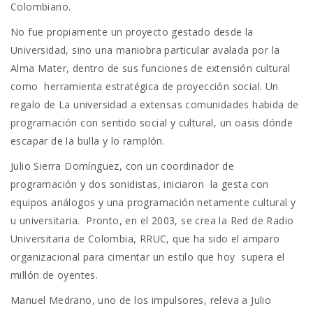
Colombiano.
No fue propiamente un proyecto gestado desde la
Universidad, sino una maniobra particular avalada por la
Alma Mater, dentro de sus funciones de extensión cultural
como herramienta estratégica de proyección social. Un
regalo de La universidad a extensas comunidades habida de
programación con sentido social y cultural, un oasis dónde
escapar de la bulla y lo ramplón.
Julio Sierra Domínguez, con un coordinador de
programación y dos sonidistas, iniciaron la gesta con
equipos análogos y una programación netamente cultural y
u universitaria. Pronto, en el 2003, se crea la Red de Radio
Universitaria de Colombia, RRUC, que ha sido el amparo
organizacional para cimentar un estilo que hoy supera el
millón de oyentes.
Manuel Medrano, uno de los impulsores, releva a Julio