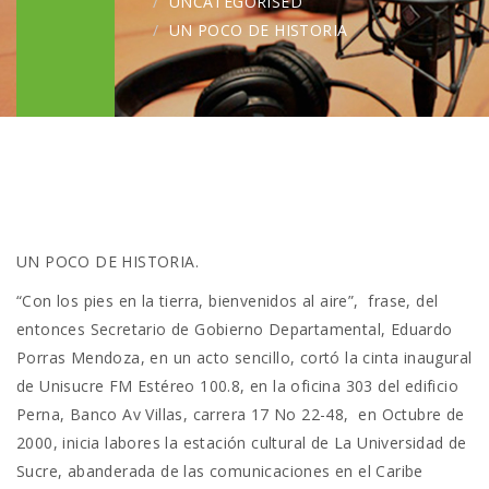
UNCATEGORISED
UN POCO DE HISTORIA
UN POCO DE HISTORIA.
“Con los pies en la tierra, bienvenidos al aire”, frase, del
entonces Secretario de Gobierno Departamental, Eduardo
Porras Mendoza, en un acto sencillo, cortó la cinta inaugural
de Unisucre FM Estéreo 100.8, en la oficina 303 del edificio
Perna, Banco Av Villas, carrera 17 No 22-48, en Octubre de
2000, inicia labores la estación cultural de La Universidad de
Sucre, abanderada de las comunicaciones en el Caribe