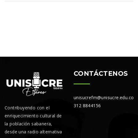
CONTÁCTENOS
unisucrefm@unisucre.edu.co
312 8844156
Contribuyendo con el
enriquecimiento cultural de
la población sabanera,
desde una radio alternativa