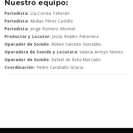
Nuestro equipo:
Periodista:
Lía Correa Teherán
Periodista:
Abdías Pérez Castillo
Periodista:
Jorge Romero Montiel
Productor y Locutor:
Jesús Robles Paternina
Operador de Sonido:
Rúben Salcedo Gonzáles
Operadora de Sonido y Locutora:
Valeria Arroyo Nieves
Operador de Sonido:
Rafael de Ávila Mercado
Coordinación:
Pedro Caraballo Gracia