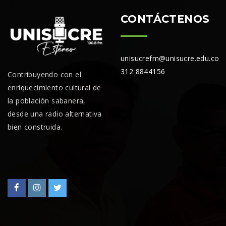
CONTÁCTENOS
unisucrefm@unisucre.edu.co
312 8844156
Contribuyendo con el
enriquecimiento cultural de
la población sabanera,
desde una radio alternativa
bien construida.