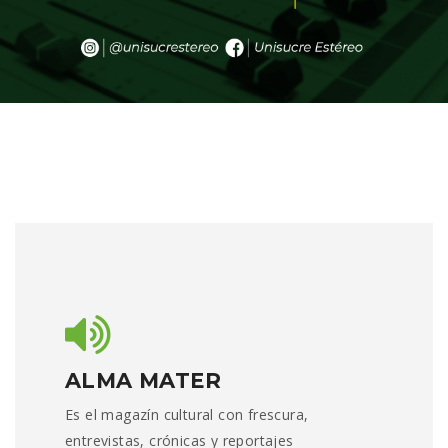
ALMA MATER
Es el magazín cultural con frescura,
entrevistas, crónicas y reportajes