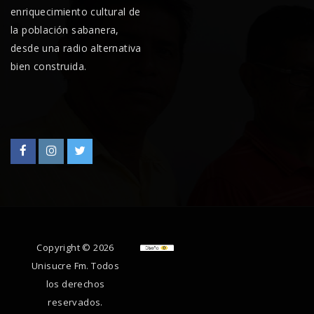
enriquecimiento cultural de
la población sabanera,
desde una radio alternativa
bien construida.
Copyright © 2026
Unisucre Fm. Todos
los derechos
reservados.