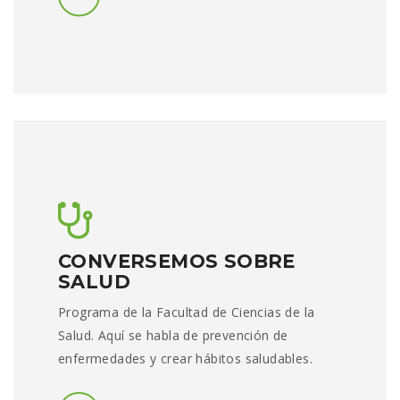
CONVERSEMOS SOBRE
SALUD
Programa de la Facultad de Ciencias de la
Salud. Aquí se habla de prevención de
enfermedades y crear hábitos saludables.