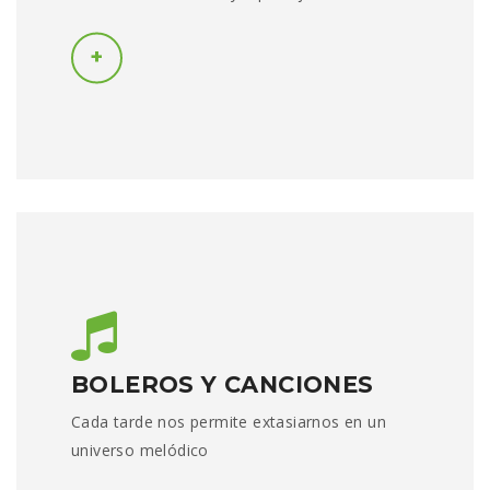
BOLEROS Y CANCIONES
Cada tarde nos permite extasiarnos en un
universo melódico