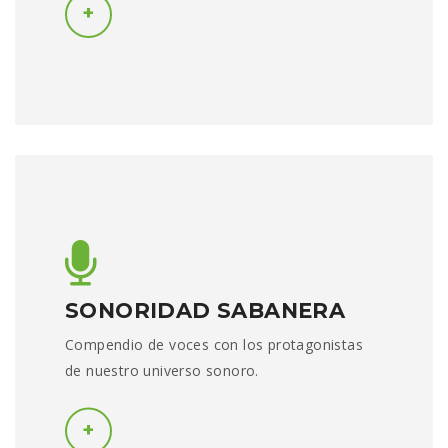
SONORIDAD SABANERA
Compendio de voces con los protagonistas
de nuestro universo sonoro.