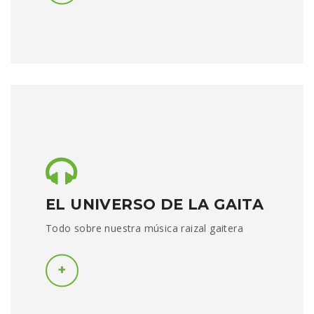
EL UNIVERSO DE LA GAITA
Todo sobre nuestra música raizal gaitera