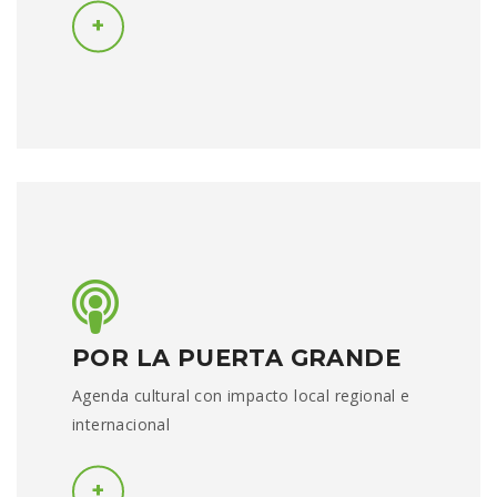
POR LA PUERTA GRANDE
Agenda cultural con impacto local regional e
internacional