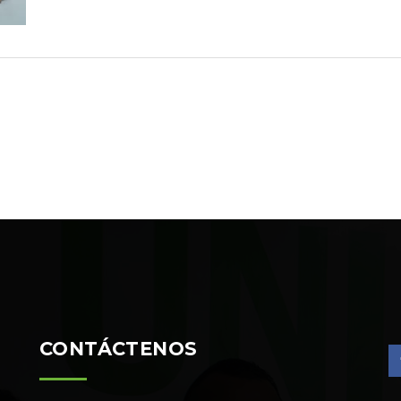
CONTÁCTENOS