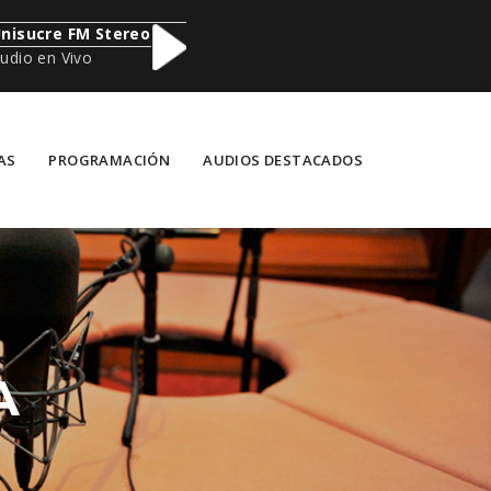
nisucre FM Stereo
udio en Vivo
AS
PROGRAMACIÓN
AUDIOS DESTACADOS
A