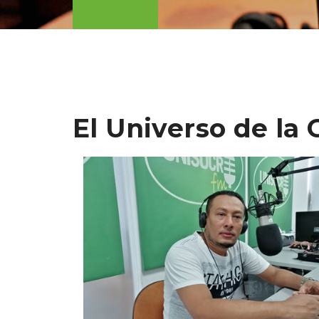
El Universo de la 